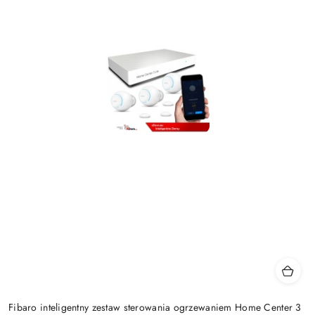
Fibaro inteligentny zestaw sterowania ogrzewaniem Home Center 3