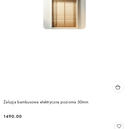
Żaluzja bambusowa elektryczna pozioma 50mm
1490.00
Cena: