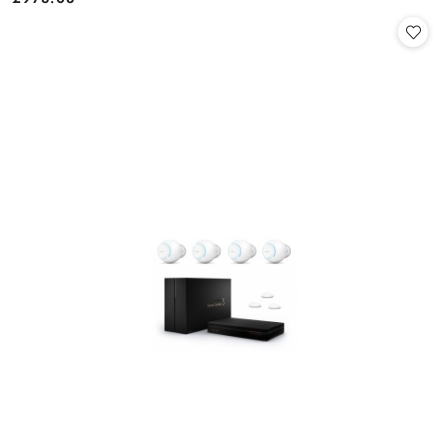
Cena: