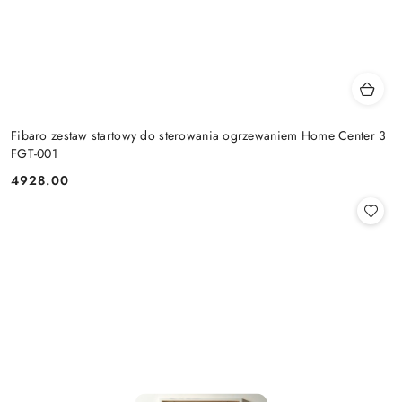
Fibaro zestaw startowy do sterowania ogrzewaniem Home Center 3
FGT-001
4928.00
Cena: