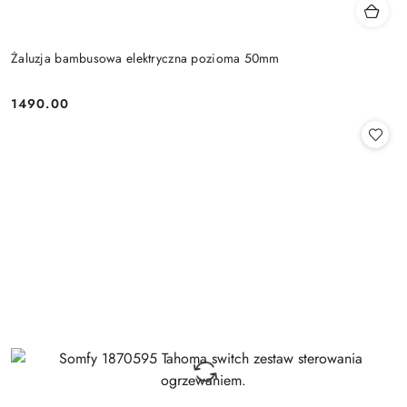
Żaluzja bambusowa elektryczna pozioma 50mm
1490.00
Cena: