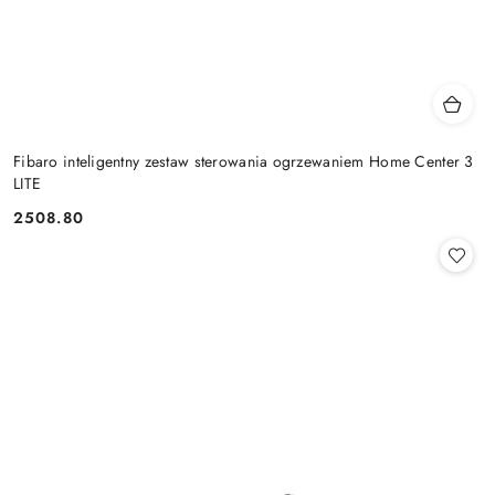
Fibaro inteligentny zestaw sterowania ogrzewaniem Home Center 3
LITE
2508.80
Cena: