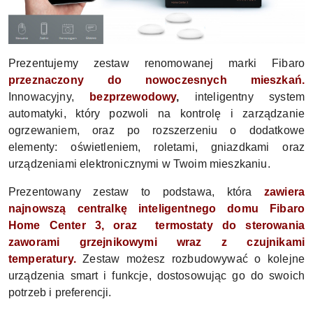
Prezentujemy zestaw renomowanej marki Fibaro
przeznaczony do nowoczesnych mieszkań.
Innowacyjny,
bezprzewodowy
,
inteligentny system
automatyki, który pozwoli na kontrolę i zarządzanie
ogrzewaniem, oraz po rozszerzeniu o dodatkowe
elementy: oświetleniem, roletami, gniazdkami oraz
urządzeniami elektronicznymi w Twoim mieszkaniu.
Prezentowany zestaw to podstawa, która
zawiera
najnowszą centralkę inteligentnego domu Fibaro
Home Center 3, oraz termostaty do sterowania
zaworami grzejnikowymi wraz z czujnikami
temperatury.
Zestaw możesz rozbudowywać o kolejne
urządzenia smart i funkcje, dostosowując go do swoich
potrzeb i preferencji.