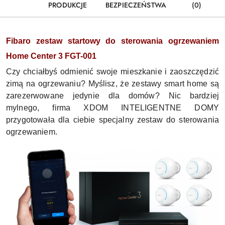
PRODUKCJE
BEZPIECZEŃSTWA
(0)
Fibaro zestaw startowy do sterowania ogrzewaniem
Home Center 3 FGT-001
Czy chciałbyś odmienić swoje mieszkanie i zaoszczędzić
zimą na ogrzewaniu? Myślisz, że zestawy smart home są
zarezerwowane jedynie dla domów? Nic bardziej
mylnego, firma XDOM INTELIGENTNE DOMY
przygotowała dla ciebie specjalny zestaw do sterowania
ogrzewaniem.