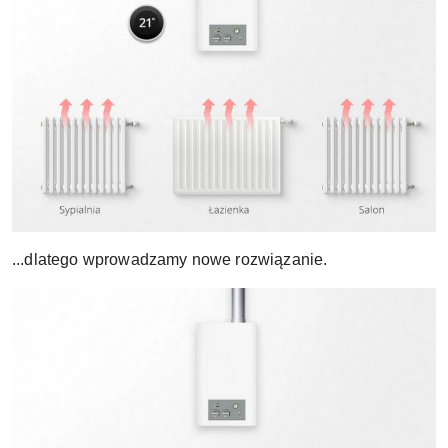
...dlatego wprowadzamy nowe rozwiązanie.