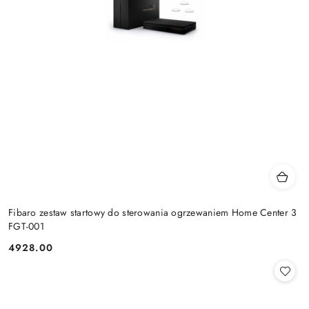
Fibaro zestaw startowy do sterowania ogrzewaniem Home Center 3
FGT-001
4928.00
Cena: