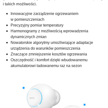
i takich możliwości.
Innowacyjne zarządzenie ogrzewaniem
w pomieszczeniach
Precyzyjny pomiar temperatury
Harmonogramy z możliwością wprowadzenia
dynamicznych zmian
Nowatorskie algorytmy umożliwiające adaptacje
urządzenia do warunków pomieszczenia
Znaczące zmniejszenie kosztów ogrzewania
Oszczędność i komfort dzięki wbudowanemu
akumulatorowi ładowanemu raz na sezon