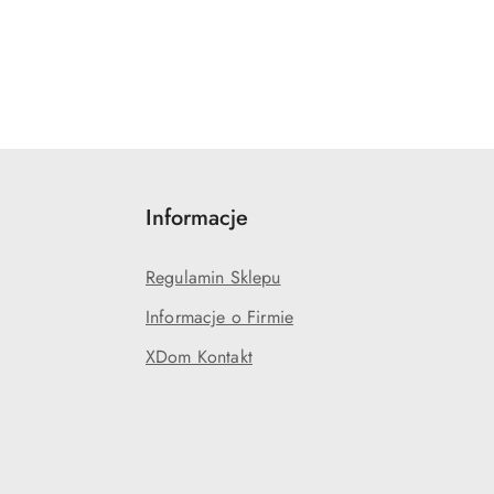
Informacje
Regulamin Sklepu
Informacje o Firmie
XDom Kontakt