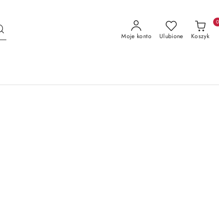
Moje konto
Ulubione
Koszyk