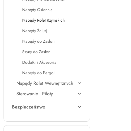
Cena:
Napędy Okiennic
Napędy Rolet Rzymskich
Napędy Żaluzji
Napędy do Zasłon
Szyny do Zaslon
Dodatki i Akcesoria
Napędy do Pergoli
Napędy Rolet Wewnętrznych
Sterowanie i Piloty
Bezpieczeństwo