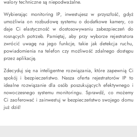
walory techniczne są niepodważalne.
Wybierając monitoring IP, inwestujesz w przyszłość, gdyż
umożliwia on rozbudowę systemu o dodatkowe kamery, co
daje Ci elastyczność w dostosowywaniu zabezpieczeń do
rosnących potrzeb. Pamiętaj, aby przy wyborze rejestratora
zwrócić uwagę na jego funkcje, takie jak detekcja ruchu,
powiadomienia na telefon czy możliwość zdalnego dostępu
przez aplikację.
Zdecyduj się na inteligentne rozwiązania, które zapewnią Ci
spokój i bezpieczeństwo. Nasza oferta rejestratorów IP to
idealne rozwiązanie dla osób poszukujących efektywnego i
nowoczesnego systemu monitoringu. Sprawdź, co możemy
Ci zaoferować i zainwestuj w bezpieczeństwo swojego domu
już dziś!