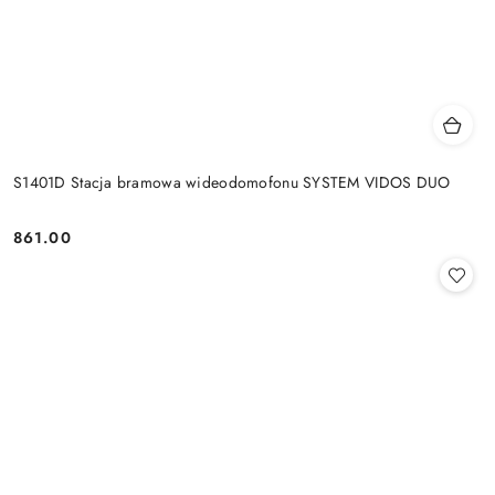
S1401D Stacja bramowa wideodomofonu SYSTEM VIDOS DUO
861.00
Cena: