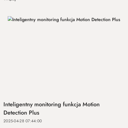
Inteligentny monitoring funkcja Motion
Detection Plus
2025-04-28 07:44:00