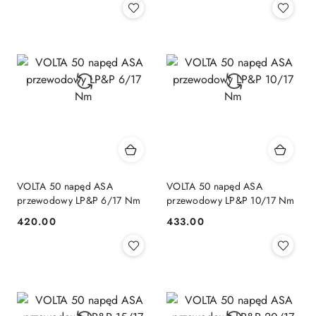
VOLTA 50 napęd ASA
VOLTA 50 napęd ASA
przewodowy LP&P 6/17 Nm
przewodowy LP&P 10/17 Nm
420.00
433.00
Cena:
Cena: