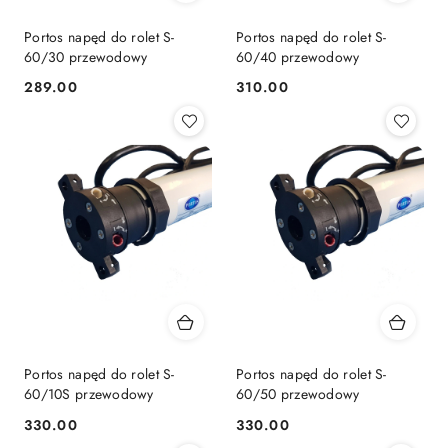
Portos napęd do rolet S-
Portos napęd do rolet S-
60/30 przewodowy
60/40 przewodowy
289.00
310.00
Cena:
Cena:
Portos napęd do rolet S-
Portos napęd do rolet S-
60/10S przewodowy
60/50 przewodowy
330.00
330.00
Cena:
Cena: