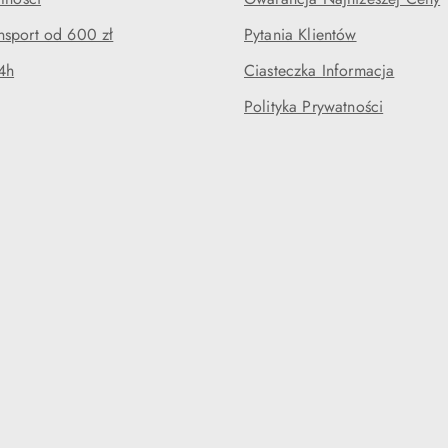
sport od 600 zł
Pytania Klientów
4h
Ciasteczka Informacja
Polityka Prywatności