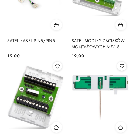
SATEL KABEL PIN5/PIN5
SATEL MODUŁY ZACISKÓW
MONTAŻOWYCH MZ-1 S
19.00
19.00
Cena:
Cena: