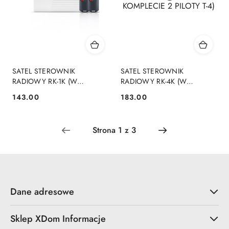
SATEL STEROWNIK
SATEL STEROWNIK
RADIOWY RK-1K (W
RADIOWY RK-4K (W
KOMPLECIE 2 PILOTY T-1)
KOMPLECIE 2 PILOTY T-4)
143.00
183.00
Cena:
Cena:
Dane adresowe
Sklep XDom Informacje