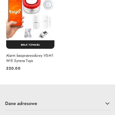
BRAK TOWARU
Alarm bezprzewodowy VS-H1
Wifi Syrena Tuya
220.00
Cena:
Dane adresowe