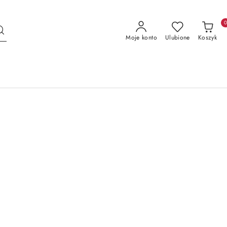
Moje konto
Ulubione
Koszyk