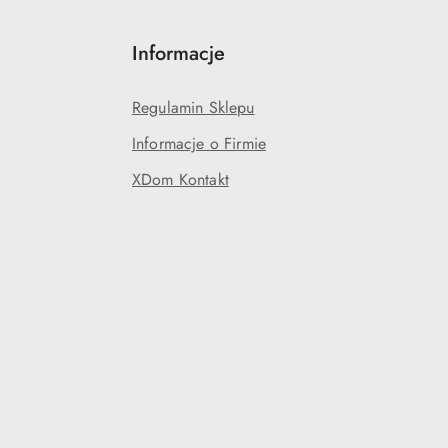
Informacje
Regulamin Sklepu
Informacje o Firmie
XDom Kontakt