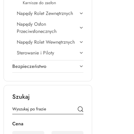
Cena:
Karnisze do zasłon
Napędy Rolet Zewnętrznych
Napędy Osłon
Przeciwsłonecznych
Napędy Rolet Wewnętrznych
Sterowanie i Piloty
Bezpieczeństwo
Szukaj
Cena