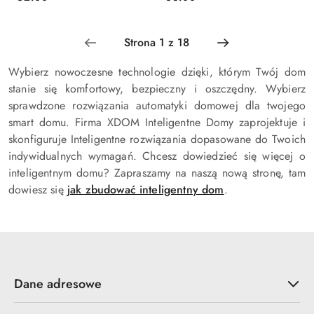
Cena:
Cena:
Wybierz nowoczesne technologie dzięki, którym Twój dom
stanie się komfortowy, bezpieczny i oszczędny. Wybierz
sprawdzone rozwiązania automatyki domowej dla twojego
smart domu. Firma XDOM Inteligentne Domy zaprojektuje i
skonfiguruje Inteligentne rozwiązania dopasowane do Twoich
indywidualnych wymagań. Chcesz dowiedzieć się więcej o
inteligentnym domu? Zapraszamy na naszą nową stronę, tam
dowiesz się
jak zbudować inteligentny dom
.
Dane adresowe