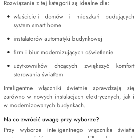
Rozwiązania z tej kategorii są idealne dla:
właścicieli domów i mieszkań budujących
system smart home
instalatorów automatyki budynkowej
firm i biur modernizujących oświetlenie
użytkowników chcących zwiększyć komfort
sterowania światłem
Inteligentne włączniki świetnie sprawdzają się
zarówno w nowych instalacjach elektrycznych, jak i
w modernizowanych budynkach.
Na co zwrócić uwagę przy wyborze?
Przy wyborze inteligentnego włącznika światła