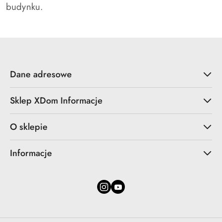
budynku.
Dane adresowe
Sklep XDom Informacje
O sklepie
Informacje