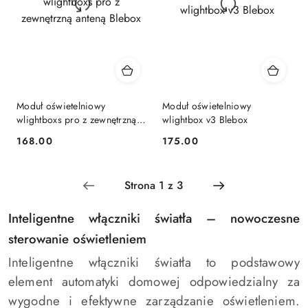
Moduł oświetelniowy
Moduł oświetelniowy
wlightboxs pro z zewnętrzną
wlightbox v3 Blebox
anteną Blebox
168.00
175.00
Cena:
Cena:
Inteligentne włączniki światła – nowoczesne
sterowanie oświetleniem
Inteligentne włączniki światła to podstawowy
element automatyki domowej odpowiedzialny za
wygodne i efektywne zarządzanie oświetleniem.