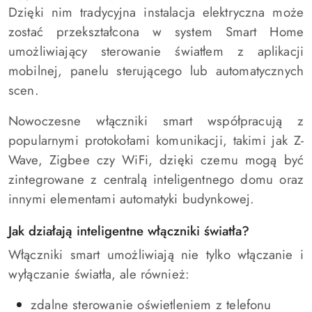
Dzięki nim tradycyjna instalacja elektryczna może
zostać przekształcona w system Smart Home
umożliwiający sterowanie światłem z aplikacji
mobilnej, panelu sterującego lub automatycznych
scen.
Nowoczesne włączniki smart współpracują z
popularnymi protokołami komunikacji, takimi jak Z-
Wave, Zigbee czy WiFi, dzięki czemu mogą być
zintegrowane z centralą inteligentnego domu oraz
innymi elementami automatyki budynkowej.
Jak działają inteligentne włączniki światła?
Włączniki smart umożliwiają nie tylko włączanie i
wyłączanie światła, ale również:
zdalne sterowanie oświetleniem z telefonu