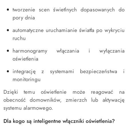
tworzenie scen świetlnych dopasowanych do
pory dnia
automatyczne uruchamianie światła po wykryciu
ruchu
harmonogramy włączania i wyłączania
oświetlenia
integrację z systemami bezpieczeństwa i
monitoringu
Dzięki temu oświetlenie może reagować na
obecność domowników, zmierzch lub aktywację
systemu alarmowego.
Dla kogo są inteligentne włączniki oświetlenia?