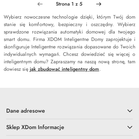
Wybierz nowoczesne technologie dzięki, którym Twój dom
stanie się komfortowy, bezpieczny i oszczędny. Wybierz
sprawdzone rozwiązania automatyki domowej dla twojego
smart domu. Firma XDOM Inteligentne Domy zaprojektuje i
skonfiguruje Inteligentne rozwiązania dopasowane do Twoich
indywidualnych wymagań. Chcesz dowiedzieć się więcej o
inteligentnym domu? Zapraszamy na naszą nową stronę, tam
dowiesz się
jak zbudować inteligentny dom
.
Dane adresowe
Sklep XDom Informacje