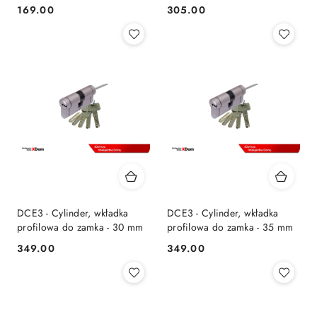
Linus® Smart Lock
169.00
305.00
Cena:
Cena:
DCE3 - Cylinder, wkładka
DCE3 - Cylinder, wkładka
profilowa do zamka - 30 mm
profilowa do zamka - 35 mm
349.00
349.00
Cena:
Cena: