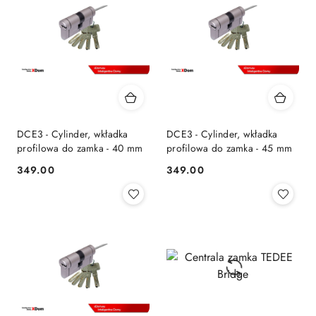
DCE3 - Cylinder, wkładka
DCE3 - Cylinder, wkładka
profilowa do zamka - 40 mm
profilowa do zamka - 45 mm
349.00
349.00
Cena:
Cena: