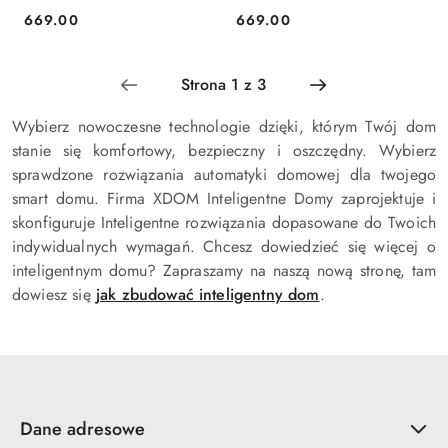
669.00
669.00
Cena:
Cena:
Wybierz nowoczesne technologie dzięki, którym Twój dom
stanie się komfortowy, bezpieczny i oszczędny. Wybierz
sprawdzone rozwiązania automatyki domowej dla twojego
smart domu. Firma XDOM Inteligentne Domy zaprojektuje i
skonfiguruje Inteligentne rozwiązania dopasowane do Twoich
indywidualnych wymagań. Chcesz dowiedzieć się więcej o
inteligentnym domu? Zapraszamy na naszą nową stronę, tam
dowiesz się
jak zbudować inteligentny dom
.
Dane adresowe