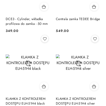
DCE3 - Cylinder, wkładka
Centrala zamka TEDEE Bridge
profilowa do zamka - 50 mm
349.00
549.00
Cena:
Cena:
KLAMKA Z KONTROLEREM
KLAMKA Z KONTROLEREM
DOSTĘPU ELH-51H4 black
DOSTĘPU ELH-51H4 silver