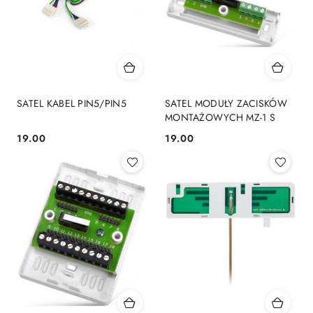
SATEL KABEL PIN5/PIN5
SATEL MODUŁY ZACISKÓW
MONTAŻOWYCH MZ-1 S
19.00
19.00
Cena:
Cena: