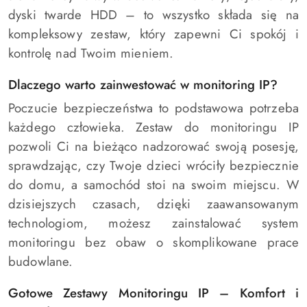
dyski twarde HDD – to wszystko składa się na
kompleksowy zestaw, który zapewni Ci spokój i
kontrolę nad Twoim mieniem.
Dlaczego warto zainwestować w monitoring IP?
Poczucie bezpieczeństwa to podstawowa potrzeba
każdego człowieka. Zestaw do monitoringu IP
pozwoli Ci na bieżąco nadzorować swoją posesję,
sprawdzając, czy Twoje dzieci wróciły bezpiecznie
do domu, a samochód stoi na swoim miejscu. W
dzisiejszych czasach, dzięki zaawansowanym
technologiom, możesz zainstalować system
monitoringu bez obaw o skomplikowane prace
budowlane.
Gotowe Zestawy Monitoringu IP – Komfort i