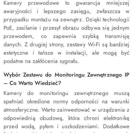
Kamery przewodowe to gwarancja mniejszej
awaryjności i lepszego zasięgu, zwłaszcza w
przypadku montażu na zewnątrz. Dzięki technologii
PoE, zasilanie i przesył obrazu odbywa się jednym
przewodem, co zapewnia szybką transmisję
danych. Z drugiej strony, zestawy Wi-Fi są bardziej
estetyczne i tańsze w instalacji, ale mogą być
podatne na zakłócenia sygnału.
Wybór Zestawu do Monitoringu Zewnętrznego IP
– Co Warto Wiedzieć?
Kamery do monitoringu zewnętrznego muszą
spełniać określone normy odporności na warunki
atmosferyczne. Warto zainwestować w urządzenia z
odpowiednią obudową, która chroni elektronikę
przed wodą, pyłem i uszkodzeniami. Dodatkowe