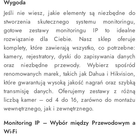
Wygoda
Jeśli nie wiesz, jakie elementy są niezbędne do
stworzenia skutecznego systemu monitoringu,
gotowe zestawy monitoringu IP to idealne
rozwiązanie dla Ciebie. Nasz sklep oferuje
komplety, które zawierają wszystko, co potrzebne:
kamery, rejestratory, dyski do zapisywania danych
oraz niezbędne przewody. Wybierz spośród
renomowanych marek, takich jak Dahua i Hikvision,
które gwarantują wysoką jakość nagrań oraz szybką
transmisję danych. Oferujemy zestawy z różną
liczbą kamer – od 4 do 16, zarówno do montażu
wewnętrznego, jak i zewnętrznego.
Monitoring IP – Wybór między Przewodowym a
Wi-Fi