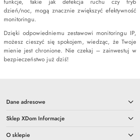
funkcje, takie jak detekcja ruchu czy tryb
dzień/noc, mogą znacznie zwiększyć efektywność
monitoringu.
Dzięki odpowiedniemu zestawowi monitoringu IP,
możesz cieszyć się spokojem, wiedząc, że Twoje
mienie jest chronione. Nie czekaj – zainwestuj w
bezpieczeństwo już dziś!
Dane adresowe
Sklep XDom Informacje
O sklepie