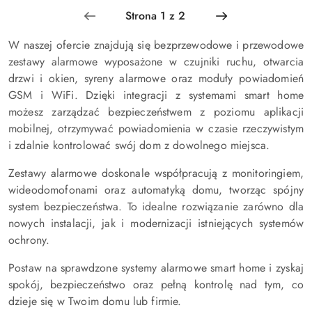
W naszej ofercie znajdują się bezprzewodowe i przewodowe
zestawy alarmowe wyposażone w czujniki ruchu, otwarcia
drzwi i okien, syreny alarmowe oraz moduły powiadomień
GSM i WiFi. Dzięki integracji z systemami smart home
możesz zarządzać bezpieczeństwem z poziomu aplikacji
mobilnej, otrzymywać powiadomienia w czasie rzeczywistym
i zdalnie kontrolować swój dom z dowolnego miejsca.
Zestawy alarmowe doskonale współpracują z monitoringiem,
wideodomofonami oraz automatyką domu, tworząc spójny
system bezpieczeństwa. To idealne rozwiązanie zarówno dla
nowych instalacji, jak i modernizacji istniejących systemów
ochrony.
Postaw na sprawdzone systemy alarmowe smart home i zyskaj
spokój, bezpieczeństwo oraz pełną kontrolę nad tym, co
dzieje się w Twoim domu lub firmie.