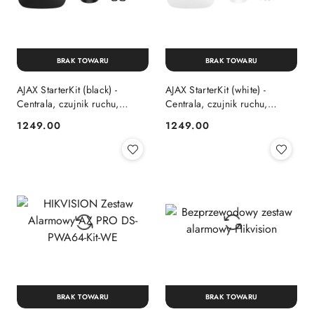
BRAK TOWARU
BRAK TOWARU
AJAX StarterKit (black) -
AJAX StarterKit (white) -
Centrala, czujnik ruchu,
Centrala, czujnik ruchu,
kontaktron, pilot
kontaktron, pilot
1249.00
1249.00
Cena:
Cena:
BRAK TOWARU
BRAK TOWARU