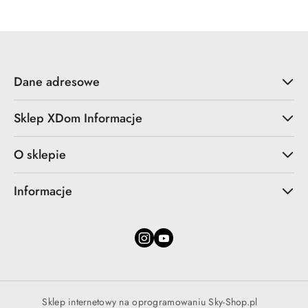
Dane adresowe
Sklep XDom Informacje
O sklepie
Informacje
Sklep internetowy na oprogramowaniu Sky-Shop.pl