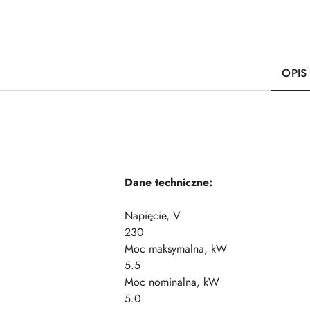
OPIS
Dane techniczne:
Napięcie, V
230
Moc maksymalna, kW
5.5
Moc nominalna, kW
5.0