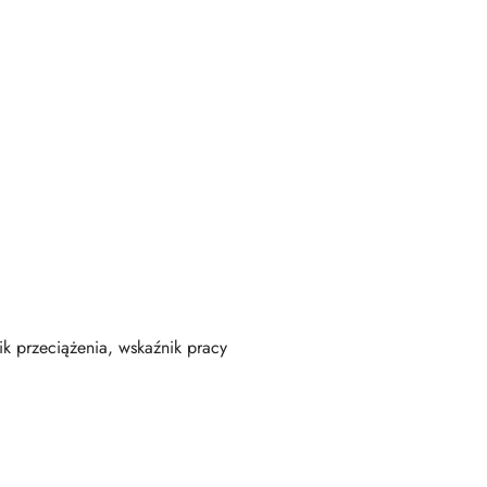
ik przeciążenia, wskaźnik pracy