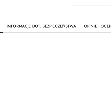
INFORMACJE DOT. BEZPIECZEŃSTWA
OPINIE I OCEN