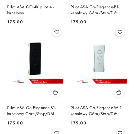
Pilot ASA GO-4K pilot 4 -
Pilot ASA Go-Elegance-B1-
kanałowy
kanałowy Góra/Stop/Dół
175.00
175.00
Cena:
Cena:
Pilot ASA Go-Elegance-B1-
Pilot ASA Go-Elegance-W 1-
kanałowy Góra/Stop/Dół
kanałowy Góra/Stop/Dół
175.00
175.00
Cena:
Cena: