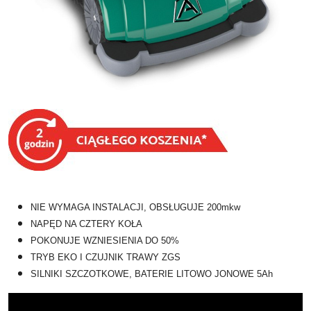
NIE WYMAGA INSTALACJI, OBSŁUGUJE 200mkw
NAPĘD NA CZTERY KOŁA
POKONUJE WZNIESIENIA DO 50%
TRYB EKO I CZUJNIK TRAWY ZGS
SILNIKI SZCZOTKOWE, BATERIE LITOWO JONOWE 5Ah