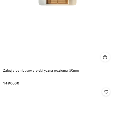
Żaluzja bambusowa elektryczna pozioma 50mm
1490.00
Cena: