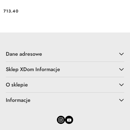
713.40
Cena:
Dane adresowe
Sklep XDom Informacje
O sklepie
Informacje