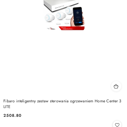
Fibaro inteligentny zestaw sterowania ogrzewaniem Home Center 3
LITE
2508.80
Cena: