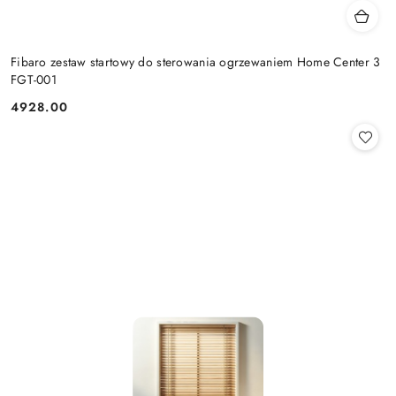
Fibaro zestaw startowy do sterowania ogrzewaniem Home Center 3
FGT-001
4928.00
Cena: