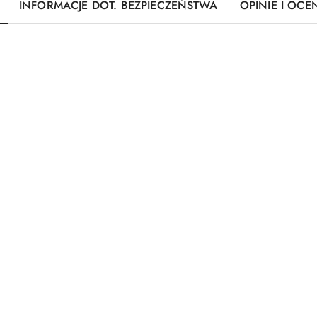
INFORMACJE DOT. BEZPIECZEŃSTWA
OPINIE I OCEN