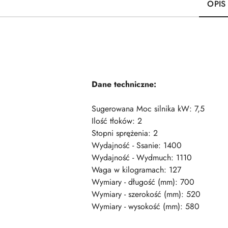
OPIS
Dane techniczne:
Sugerowana Moc silnika kW: 7,5
Ilość tłoków: 2
Stopni sprężenia: 2
Wydajność - Ssanie: 1400
Wydajność - Wydmuch: 1110
Waga w kilogramach: 127
Wymiary - długość (mm): 700
Wymiary - szerokość (mm): 520
Wymiary - wysokość (mm): 580