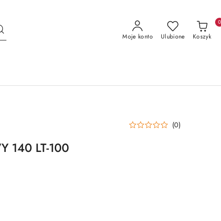
Moje konto
Ulubione
Koszyk
(0)
 140 LT-100