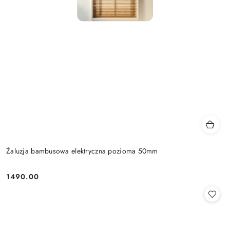
Żaluzja bambusowa elektryczna pozioma 50mm
1490.00
Cena: