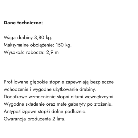
Dane techniczne:
Waga drabiny 3,80 kg.
Maksymalne obciążenie: 150 kg.
Wysokośc robocza: 2,9 m
Profilowane głębokie stopnie zapewniają bezpieczne
wchodzenie i wygodne użytkowanie drabiny.
Dodatkowe wzmocnienie stopni nitami wewnętrznymi.
Wygodne składanie oraz małe gabaryty po złożeniu.
Antypoślizgowe stopki dolne podłużnic.
Gwarancja producenta 2 lata.