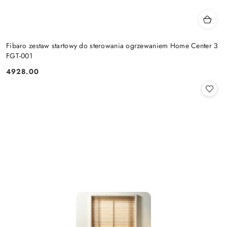
Fibaro zestaw startowy do sterowania ogrzewaniem Home Center 3
FGT-001
4928.00
Cena: