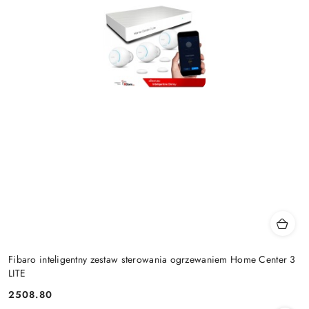
Fibaro inteligentny zestaw sterowania ogrzewaniem Home Center 3
LITE
2508.80
Cena: