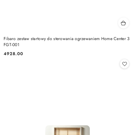
Fibaro zestaw startowy do sterowania ogrzewaniem Home Center 3
FGT-001
4928.00
Cena: