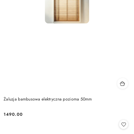
Żaluzja bambusowa elektryczna pozioma 50mm
1490.00
Cena: