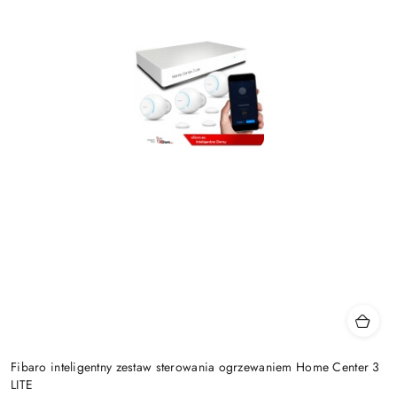
Fibaro inteligentny zestaw sterowania ogrzewaniem Home Center 3
LITE