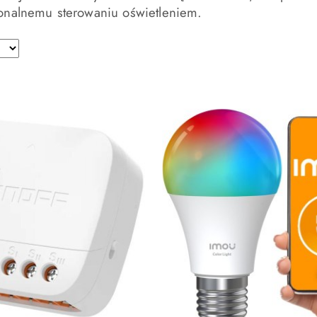
jonalnemu sterowaniu oświetleniem.