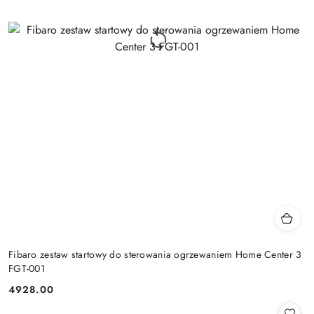
Fibaro zestaw startowy do sterowania ogrzewaniem Home Center 3
FGT-001
4928.00
Cena: