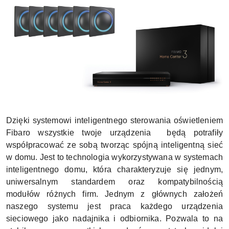
Dzięki systemowi inteligentnego sterowania oświetleniem
Fibaro wszystkie twoje urządzenia będą potrafiły
współpracować ze sobą tworząc spójną inteligentną sieć
w domu. Jest to technologia wykorzystywana w systemach
inteligentnego domu, która charakteryzuje się jednym,
uniwersalnym standardem oraz kompatybilnością
modułów różnych firm. Jednym z głównych założeń
naszego systemu jest praca każdego urządzenia
sieciowego jako nadajnika i odbiornika. Pozwala to na