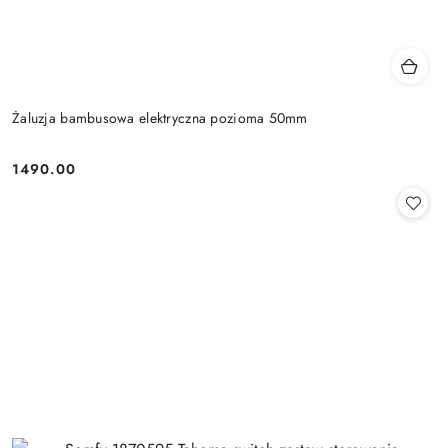
Żaluzja bambusowa elektryczna pozioma 50mm
1490.00
Cena: