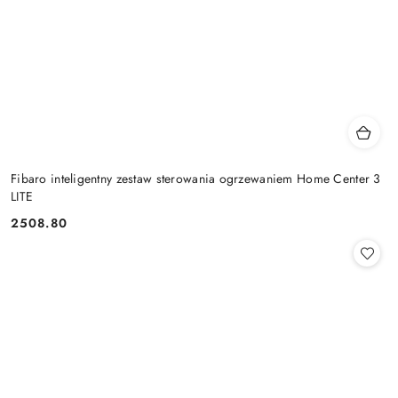
Fibaro inteligentny zestaw sterowania ogrzewaniem Home Center 3
LITE
2508.80
Cena: