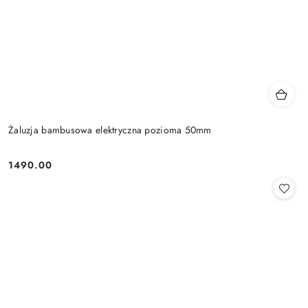
Żaluzja bambusowa elektryczna pozioma 50mm
1490.00
Cena: