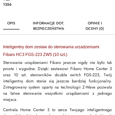
1356
OPIS
INFORMACJE DOT.
OPINIE I
BEZPIECZEŃSTWA
OCENY (0)
Inteligentny dom zestaw do sterowania urzadzeniami
Fibaro HC3 FGS-223 ZW5 (10 szt.)
Sterowanie urządzeniami Fibaro jeszcze nigdy nie było tak
proste i wygodne. Dzięki zestawowi Fibaro Home Center 3
oraz 10 szt. sterowników double switch FGS-223, Twój
inteligentny dom stanie się jeszcze bardziej funkcjonalny.
Zintegrowany system oparty na technologii Z-Wave pozwala
na łatwe sterowanie wszystkimi urządzeniami z jednego
miejsca.
Centrala Home Center 3 to serce Twojego inteligentnego