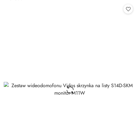
Cena: