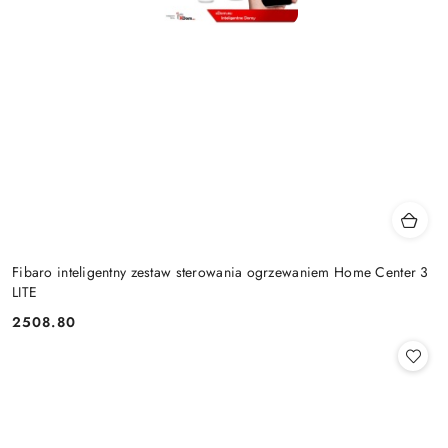
Fibaro inteligentny zestaw sterowania ogrzewaniem Home Center 3
LITE
2508.80
Cena: