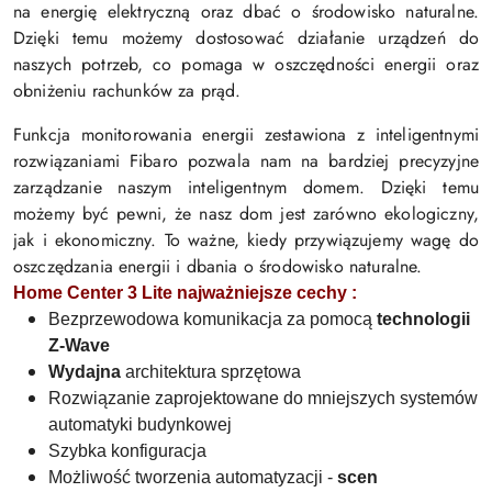
na energię elektryczną oraz dbać o środowisko naturalne.
Dzięki temu możemy dostosować działanie urządzeń do
naszych potrzeb, co pomaga w oszczędności energii oraz
obniżeniu rachunków za prąd.
Funkcja monitorowania energii zestawiona z inteligentnymi
rozwiązaniami Fibaro pozwala nam na bardziej precyzyjne
zarządzanie naszym inteligentnym domem. Dzięki temu
możemy być pewni, że nasz dom jest zarówno ekologiczny,
jak i ekonomiczny. To ważne, kiedy przywiązujemy wagę do
oszczędzania energii i dbania o środowisko naturalne.
Home Center 3 Lite najważniejsze cechy :
Bezprzewodowa komunikacja za pomocą
technologii
Z-Wave
Wydajna
architektura sprzętowa
Rozwiązanie zaprojektowane do mniejszych systemów
automatyki budynkowej
Szybka konfiguracja
Możliwość tworzenia automatyzacji -
scen