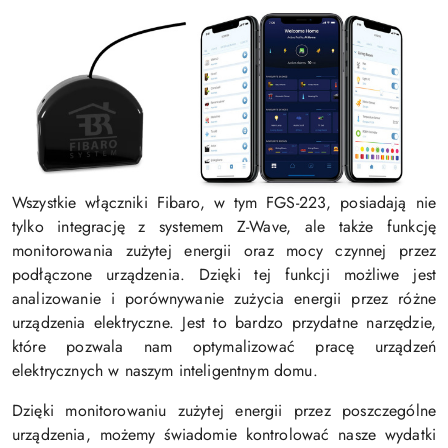
Wszystkie włączniki Fibaro, w tym FGS-223, posiadają nie
tylko integrację z systemem Z-Wave, ale także funkcję
monitorowania zużytej energii oraz mocy czynnej przez
podłączone urządzenia. Dzięki tej funkcji możliwe jest
analizowanie i porównywanie zużycia energii przez różne
urządzenia elektryczne. Jest to bardzo przydatne narzędzie,
które pozwala nam optymalizować pracę urządzeń
elektrycznych w naszym inteligentnym domu.
Dzięki monitorowaniu zużytej energii przez poszczególne
urządzenia, możemy świadomie kontrolować nasze wydatki