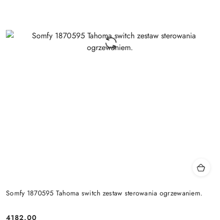
Somfy 1870595 Tahoma switch zestaw sterowania ogrzewaniem.
4182.00