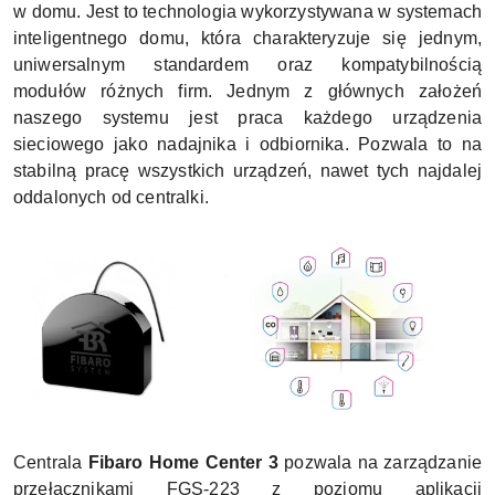
w domu. Jest to technologia wykorzystywana w systemach
inteligentnego domu, która charakteryzuje się jednym,
uniwersalnym standardem oraz kompatybilnością
modułów różnych firm. Jednym z głównych założeń
naszego systemu jest praca każdego urządzenia
sieciowego jako nadajnika i odbiornika. Pozwala to na
stabilną pracę wszystkich urządzeń, nawet tych najdalej
oddalonych od centralki.
Centrala
Fibaro Home Center 3
pozwala na zarządzanie
przełącznikami FGS-223 z poziomu aplikacji