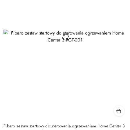
Fibaro zestaw startowy do sterowania ogrzewaniem Home Center 3