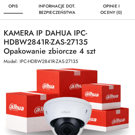
OPIS
INFORMACJE DOT.
OPINIE I
BEZPIECZEŃSTWA
OCENY (0)
KAMERA IP DAHUA IPC-
HDBW2841R-ZAS-27135
Opakowanie zbiorcze 4 szt
Model: IPC-HDBW2841R-ZAS-27135