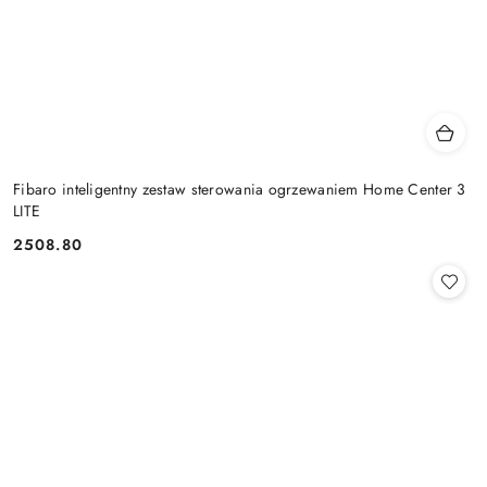
Fibaro inteligentny zestaw sterowania ogrzewaniem Home Center 3
LITE
2508.80
Cena: