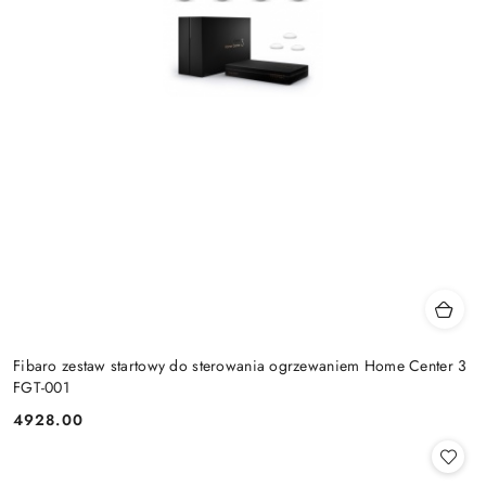
Fibaro zestaw startowy do sterowania ogrzewaniem Home Center 3
FGT-001
4928.00
Cena: