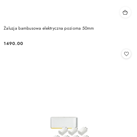
Żaluzja bambusowa elektryczna pozioma 50mm
1490.00
Cena: