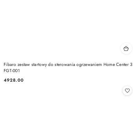
Fibaro zestaw startowy do sterowania ogrzewaniem Home Center 3
FGT-001
4928.00
Cena: