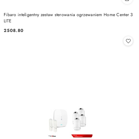
Fibaro inteligentny zestaw sterowania ogrzewaniem Home Center 3
LITE
2508.80
Cena: