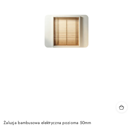
Żaluzja bambusowa elektryczna pozioma 50mm