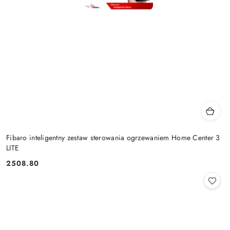
Fibaro inteligentny zestaw sterowania ogrzewaniem Home Center 3
LITE
2508.80
Cena: