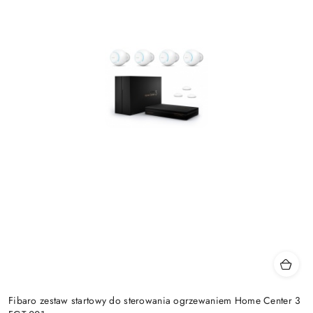
Fibaro zestaw startowy do sterowania ogrzewaniem Home Center 3