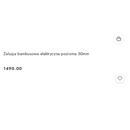
Żaluzja bambusowa elektryczna pozioma 50mm
1490.00
Cena: