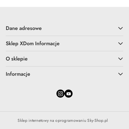
Dane adresowe
Sklep XDom Informacje
O sklepie
Informacje
Sklep internetowy na oprogramowaniu Sky-Shop.pl