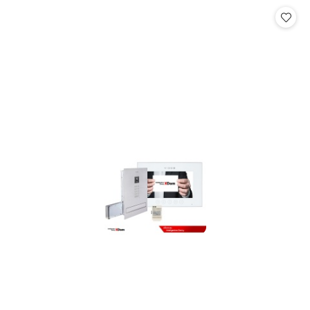
Cena: