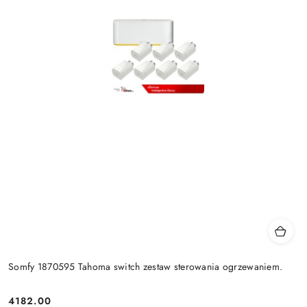
Somfy 1870595 Tahoma switch zestaw sterowania ogrzewaniem.
4182.00