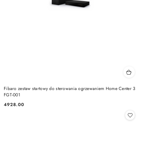
Fibaro zestaw startowy do sterowania ogrzewaniem Home Center 3
FGT-001
4928.00
Cena: