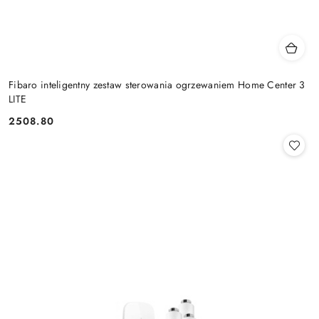
Fibaro inteligentny zestaw sterowania ogrzewaniem Home Center 3
LITE
2508.80
Cena: