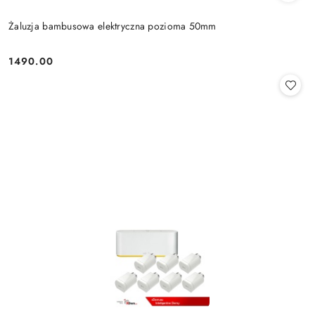
Żaluzja bambusowa elektryczna pozioma 50mm
1490.00
Cena: