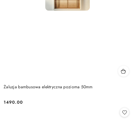
Żaluzja bambusowa elektryczna pozioma 50mm
1490.00
Cena: