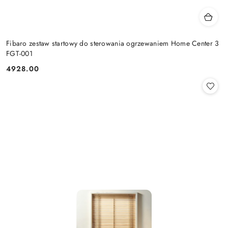
Fibaro zestaw startowy do sterowania ogrzewaniem Home Center 3
FGT-001
4928.00
Cena: