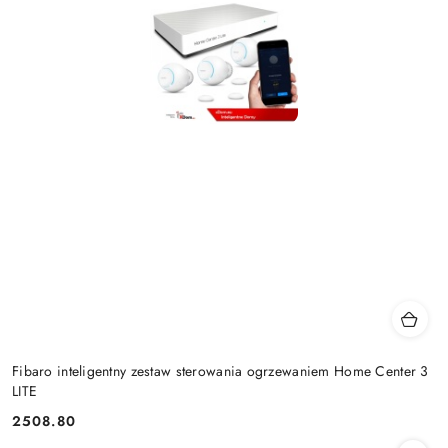
Fibaro inteligentny zestaw sterowania ogrzewaniem Home Center 3
LITE
2508.80
Cena: