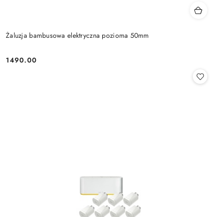
Żaluzja bambusowa elektryczna pozioma 50mm
1490.00
Cena: