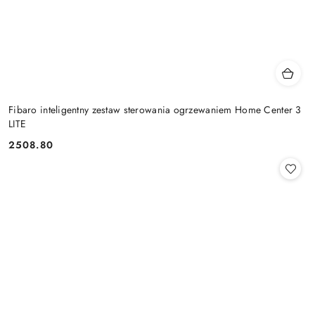
Fibaro inteligentny zestaw sterowania ogrzewaniem Home Center 3
LITE
2508.80
Cena: