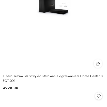
Fibaro zestaw startowy do sterowania ogrzewaniem Home Center 3
FGT-001
4928.00
Cena: