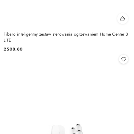
Fibaro inteligentny zestaw sterowania ogrzewaniem Home Center 3
LITE
2508.80
Cena: