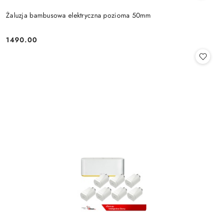
Żaluzja bambusowa elektryczna pozioma 50mm
1490.00
Cena: