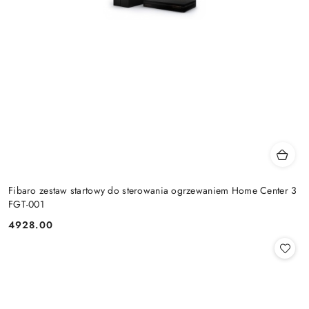
Fibaro zestaw startowy do sterowania ogrzewaniem Home Center 3
FGT-001
4928.00
Cena: