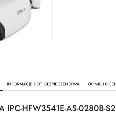
INFORMACJE DOT. BEZPIECZEŃSTWA
OPINIE I OCEN
 IPC-HFW3541E-AS-0280B-S2