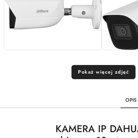
Pokaż więcej zdjęć
OPIS
KAMERA IP DAHUA