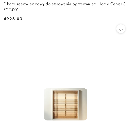
Fibaro zestaw startowy do sterowania ogrzewaniem Home Center 3
FGT-001
4928.00
Cena: