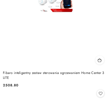
Fibaro inteligentny zestaw sterowania ogrzewaniem Home Center 3
LITE
2508.80
Cena: