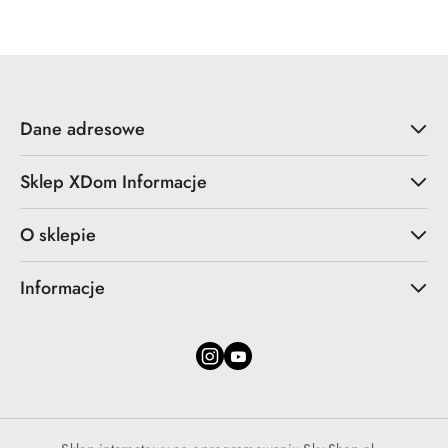
Dane adresowe
Sklep XDom Informacje
O sklepie
Informacje