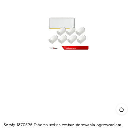
Somfy 1870595 Tahoma switch zestaw sterowania ogrzewaniem.