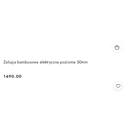
Żaluzja bambusowa elektryczna pozioma 50mm
1490.00
Cena: