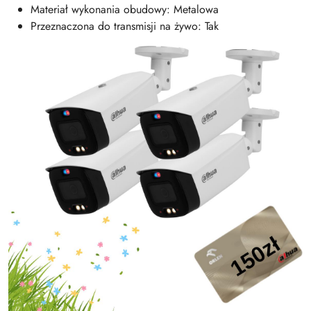
Materiał wykonania obudowy: Metalowa
Przeznaczona do transmisji na żywo: Tak