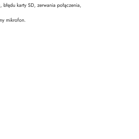
, błędu karty SD, zerwania połączenia,
ny mikrofon.