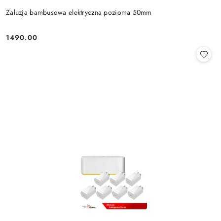
Żaluzja bambusowa elektryczna pozioma 50mm
1490.00
Cena: