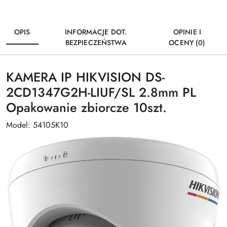
OPIS
INFORMACJE DOT.
OPINIE I
BEZPIECZEŃSTWA
OCENY (0)
KAMERA IP HIKVISION DS-
2CD1347G2H-LIUF/SL 2.8mm PL
Opakowanie zbiorcze 10szt.
Model: 54105K10