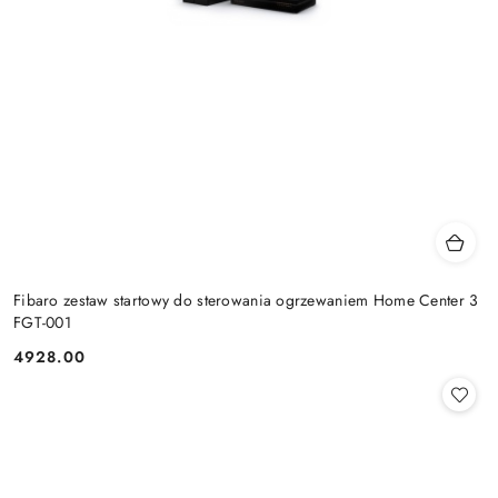
Fibaro zestaw startowy do sterowania ogrzewaniem Home Center 3
FGT-001
4928.00
Cena: