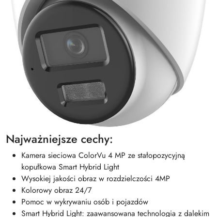
Najważniejsze cechy:
Kamera sieciowa ColorVu 4 MP ze stałopozycyjną
kopułkowa Smart Hybrid Light
Wysokiej jakości obraz w rozdzielczości 4MP
Kolorowy obraz 24/7
Pomoc w wykrywaniu osób i pojazdów
Smart Hybrid Light: zaawansowana technologia z dalekim