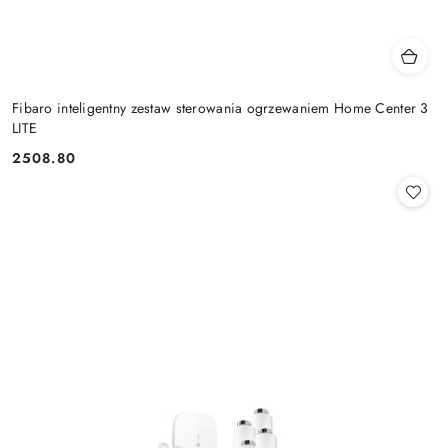
Fibaro inteligentny zestaw sterowania ogrzewaniem Home Center 3
LITE
2508.80
Cena: