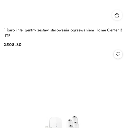
Fibaro inteligentny zestaw sterowania ogrzewaniem Home Center 3
LITE
2508.80
Cena: