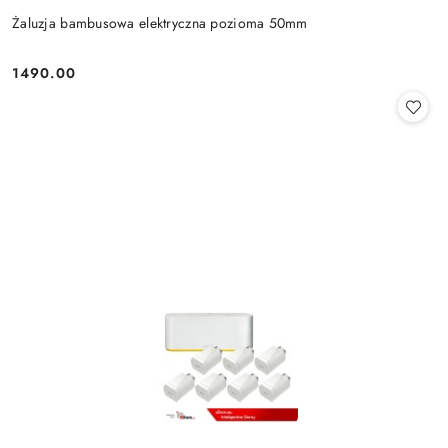
Żaluzja bambusowa elektryczna pozioma 50mm
1490.00
Cena: