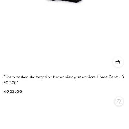
Fibaro zestaw startowy do sterowania ogrzewaniem Home Center 3
FGT-001
4928.00
Cena: