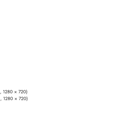
, 1280 × 720)
, 1280 × 720)