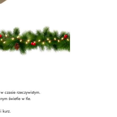
w czasie rzeczywistym.
nym świetle w tle.
i kurz.