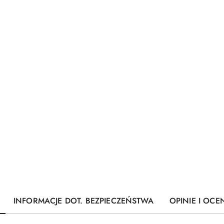
INFORMACJE DOT. BEZPIECZEŃSTWA
OPINIE I OCEN