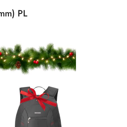
mm) PL