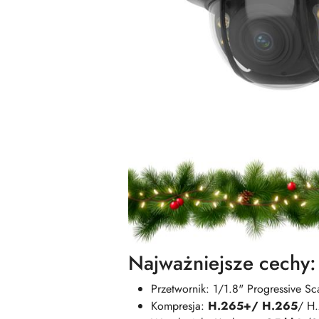
Najważniejsze cechy:
Przetwornik: 1/1.8" Progressive
Kompresja:
H.265+/ H.265
/ H