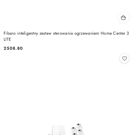
Fibaro inteligentny zestaw sterowania ogrzewaniem Home Center 3
LITE
2508.80
Cena: