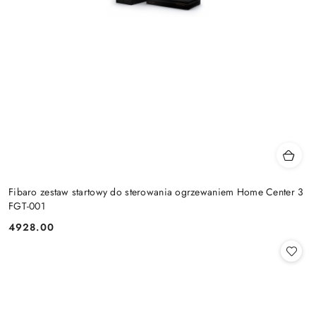
Fibaro zestaw startowy do sterowania ogrzewaniem Home Center 3
FGT-001
4928.00
Cena: