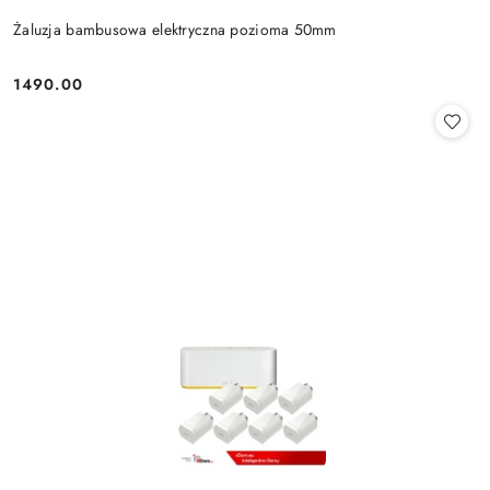
Żaluzja bambusowa elektryczna pozioma 50mm
1490.00
Cena: