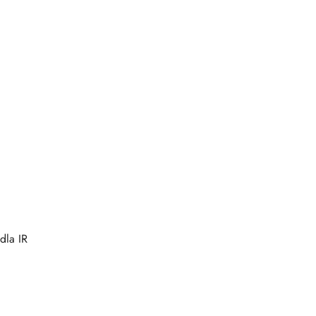
dla IR