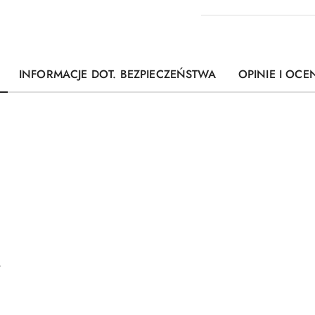
INFORMACJE DOT. BEZPIECZEŃSTWA
OPINIE I OCEN
W