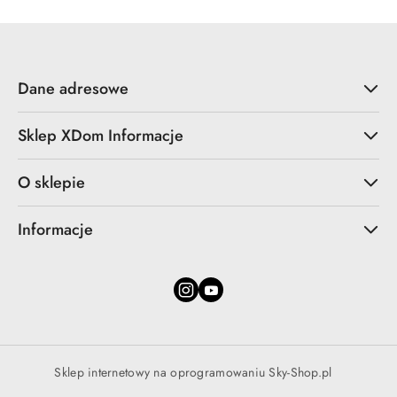
Dane adresowe
Sklep XDom Informacje
O sklepie
Informacje
Sklep internetowy na oprogramowaniu Sky-Shop.pl