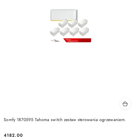
Somfy 1870595 Tahoma switch zestaw sterowania ogrzewaniem.
4182.00