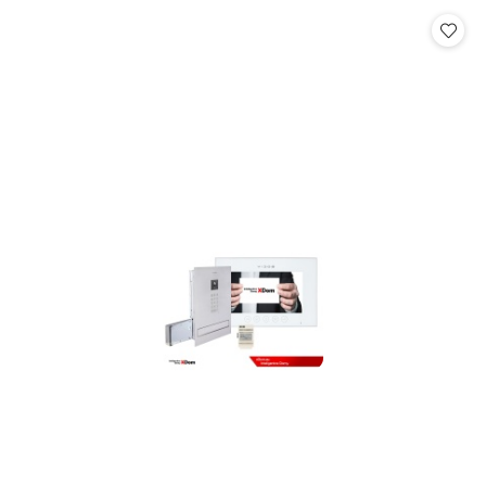
Cena: