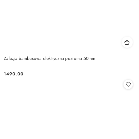
Żaluzja bambusowa elektryczna pozioma 50mm
1490.00
Cena: