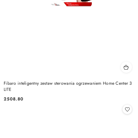
Fibaro inteligentny zestaw sterowania ogrzewaniem Home Center 3
LITE
2508.80
Cena: