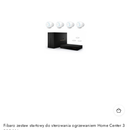
Fibaro zestaw startowy do sterowania ogrzewaniem Home Center 3