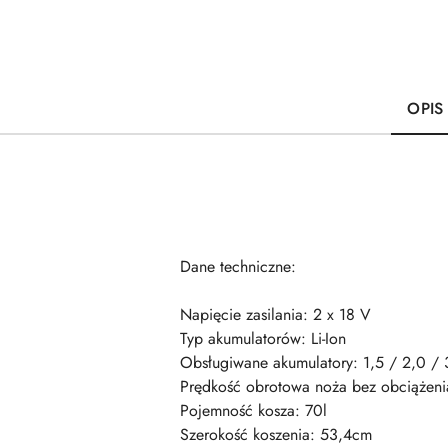
OPIS
Dane techniczne:
Napięcie zasilania: 2 x 18 V
Typ akumulatorów: Li-Ion
Obsługiwane akumulatory: 1,5 / 2,0 / 
Prędkość obrotowa noża bez obciążeni
Pojemność kosza: 70l
Szerokość koszenia: 53,4cm