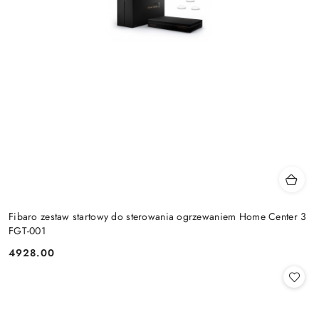
Fibaro zestaw startowy do sterowania ogrzewaniem Home Center 3
FGT-001
4928.00
Cena: