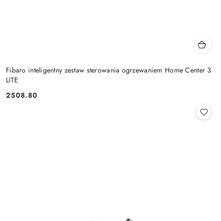
Fibaro inteligentny zestaw sterowania ogrzewaniem Home Center 3
LITE
2508.80
Cena: