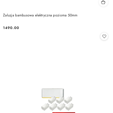
Żaluzja bambusowa elektryczna pozioma 50mm
1490.00
Cena: