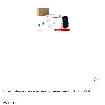
Fibaro inteligentne sterowanie ogrzewaniem HC3L_FGT-001
2978.08