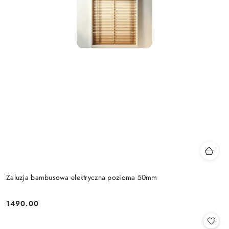
Żaluzja bambusowa elektryczna pozioma 50mm
1490.00
Cena: