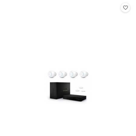
Cena: