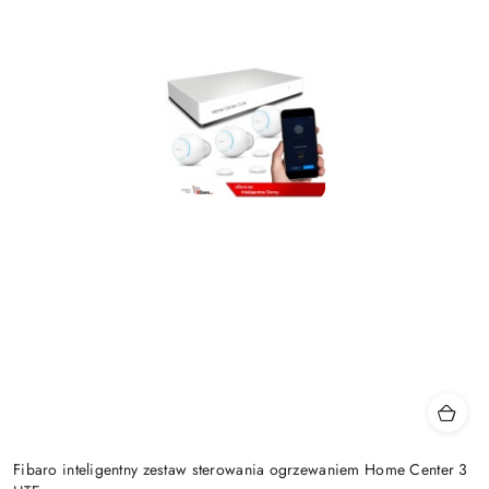
Fibaro inteligentny zestaw sterowania ogrzewaniem Home Center 3