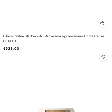
Fibaro zestaw startowy do sterowania ogrzewaniem Home Center 3
FGT-001
4928.00
Cena: