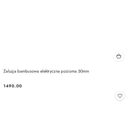
Żaluzja bambusowa elektryczna pozioma 50mm
1490.00
Cena: