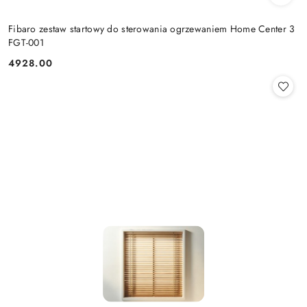
Fibaro zestaw startowy do sterowania ogrzewaniem Home Center 3
FGT-001
4928.00
Cena: