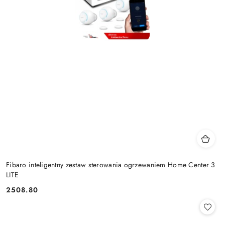
Fibaro inteligentny zestaw sterowania ogrzewaniem Home Center 3
LITE
2508.80
Cena: