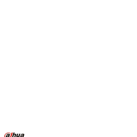
NAZWA