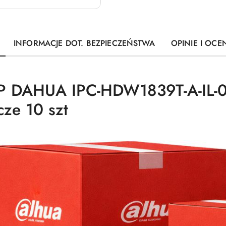
INFORMACJE DOT. BEZPIECZEŃSTWA
OPINIE I OCEN
IP DAHUA IPC-HDW1839T-A-IL-
ze 10 szt