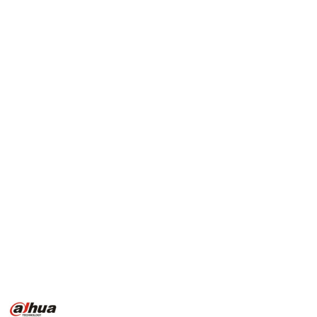
NAZWA
PRODUCENTA: