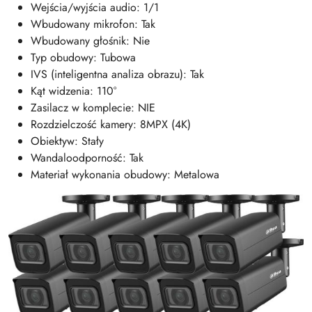
Wejścia/wyjścia audio: 1/1
Wbudowany mikrofon: Tak
Wbudowany głośnik: Nie
Typ obudowy: Tubowa
IVS (inteligentna analiza obrazu): Tak
Kąt widzenia: 110°
Zasilacz w komplecie: NIE
Rozdzielczość kamery: 8MPX (4K)
Obiektyw: Stały
Wandaloodporność: Tak
Materiał wykonania obudowy: Metalowa