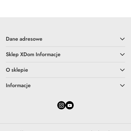
Dane adresowe
Sklep XDom Informacje
O sklepie
Informacje