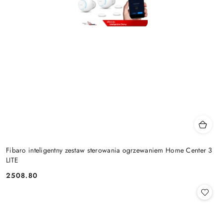
Fibaro inteligentny zestaw sterowania ogrzewaniem Home Center 3
LITE
2508.80
Cena: