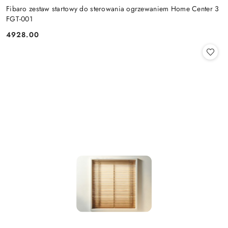
Fibaro zestaw startowy do sterowania ogrzewaniem Home Center 3
FGT-001
4928.00
Cena: