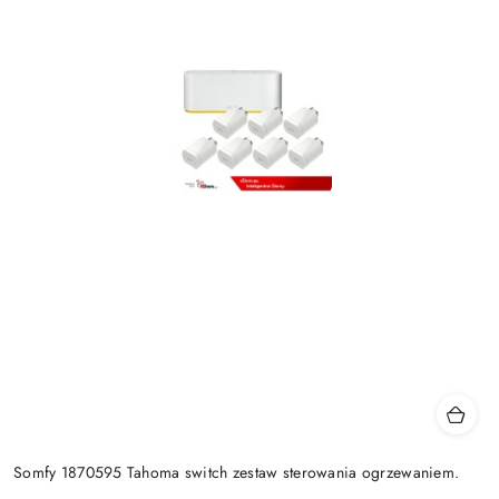
Somfy 1870595 Tahoma switch zestaw sterowania ogrzewaniem.