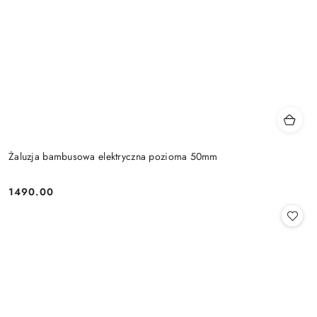
Żaluzja bambusowa elektryczna pozioma 50mm
1490.00
Cena: